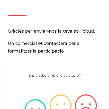
Gràcies per enviar-nos la teva sol·licitud.
Un comercial et contactarà per a
formalitzar la participació
Ens ajudes amb una valoració?