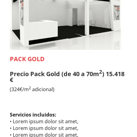
PACK GOLD
2
Precio Pack Gold (de 40 a 70m
) 15.418
€
2
(324€/m
adicional)
Servicios incluidos:
• Lorem ipsum dolor sit amet,
• Lorem ipsum dolor sit amet,
• Lorem ipsum dolor sit amet,