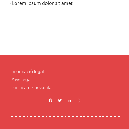
• Lorem ipsum dolor sit amet,
Informació legal
Avís legal
Política de privacitat