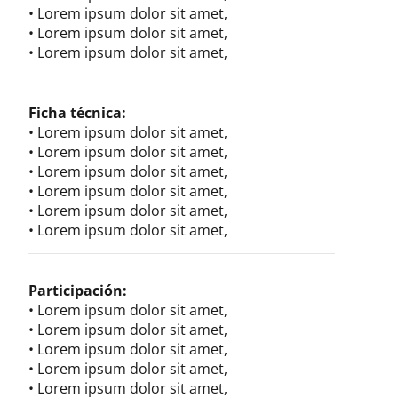
• Lorem ipsum dolor sit amet,
• Lorem ipsum dolor sit amet,
• Lorem ipsum dolor sit amet,
Ficha técnica:
• Lorem ipsum dolor sit amet,
• Lorem ipsum dolor sit amet,
• Lorem ipsum dolor sit amet,
• Lorem ipsum dolor sit amet,
• Lorem ipsum dolor sit amet,
• Lorem ipsum dolor sit amet,
Participación:
• Lorem ipsum dolor sit amet,
• Lorem ipsum dolor sit amet,
• Lorem ipsum dolor sit amet,
• Lorem ipsum dolor sit amet,
• Lorem ipsum dolor sit amet,