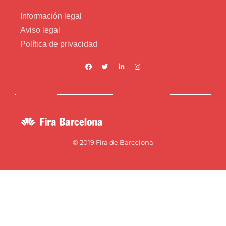
Información legal
Aviso legal
Política de privacidad
© 2019 Fira de Barcelona