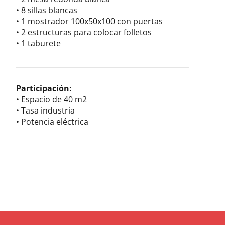
•
8 sillas blancas
•
1 mostrador 100x50x100 con puertas
•
2 estructuras para colocar folletos
•
1 taburete
Participación:
•
Espacio de 40 m2
•
Tasa industria
•
Potencia eléctrica